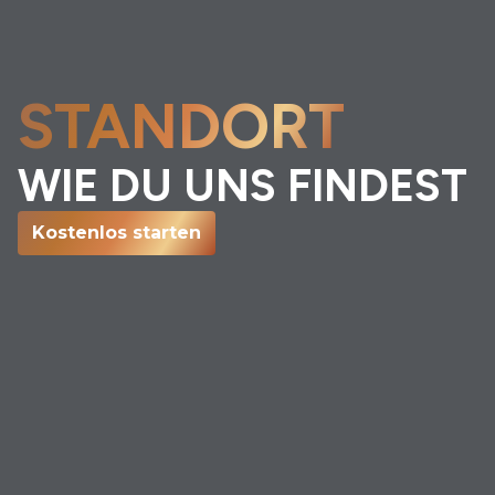
STANDORT
WIE DU UNS FINDEST
Kostenlos starten