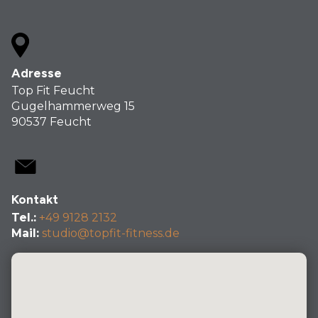
Adresse
Top Fit Feucht
Gugelhammerweg 15
90537 Feucht
Kontakt
Tel.:
+49 9128 2132
Mail:
studio@topfit-fitness.de