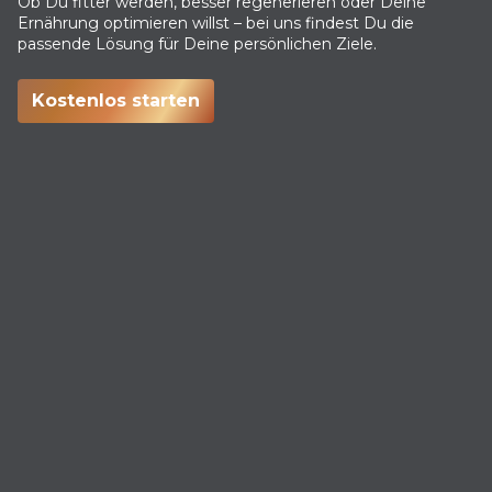
Ob Du fitter werden, besser regenerieren oder Deine
Ernährung optimieren willst – bei uns findest Du die
passende Lösung für Deine persönlichen Ziele.
Kostenlos starten