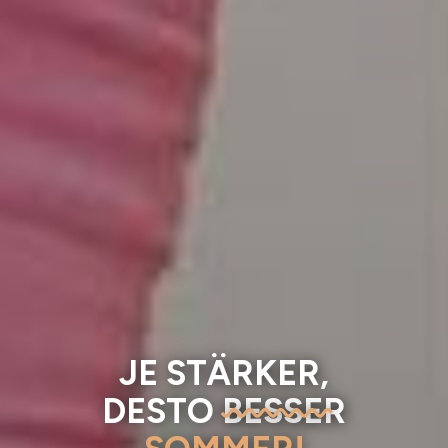
JE STÄRKER,
DESTO
BESSER