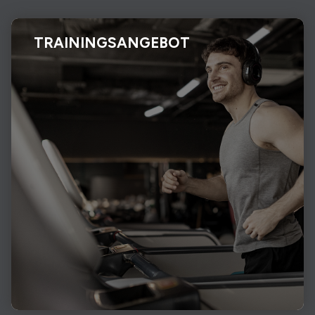
TRAININGSANGEBOT