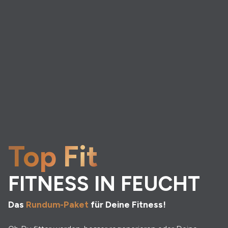
Top Fit
FITNESS IN FEUCHT
Das
Rundum-Paket
für Deine Fitness!